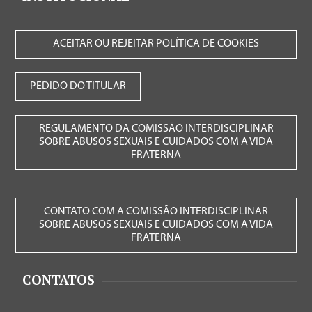
ACEITAR OU REJEITAR POLÍTICA DE COOKIES
PEDIDO DO TITULAR
REGULAMENTO DA COMISSÃO INTERDISCIPLINAR
SOBRE ABUSOS SEXUAIS E CUIDADOS COM A VIDA
FRATERNA
CONTATO COM A COMISSÃO INTERDISCIPLINAR
SOBRE ABUSOS SEXUAIS E CUIDADOS COM A VIDA
FRATERNA
CONTATOS