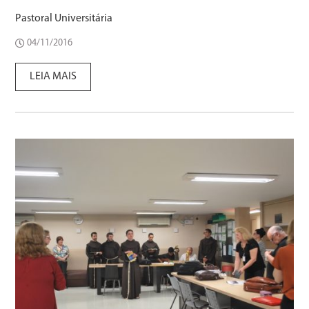
Pastoral Universitária
04/11/2016
LEIA MAIS