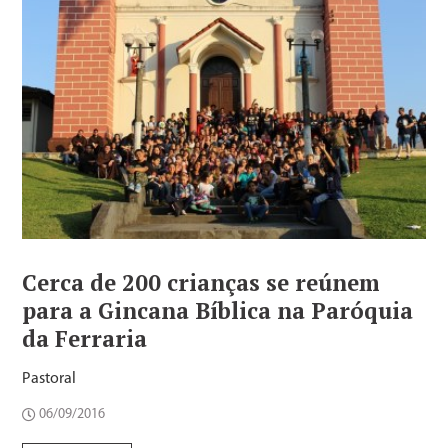
Cerca de 200 crianças se reúnem
para a Gincana Bíblica na Paróquia
da Ferraria
Pastoral
06/09/2016