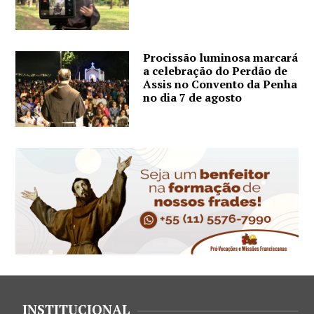
Procissão luminosa marcará
a celebração do Perdão de
Assis no Convento da Penha
no dia 7 de agosto
INSTITUCIONAL