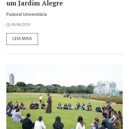
um Jardim Alegre
Pastoral Universitária
06/06/2016
LEIA MAIS