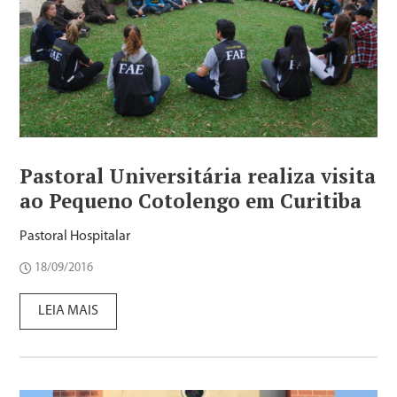
Pastoral Universitária realiza visita
ao Pequeno Cotolengo em Curitiba
Pastoral Hospitalar
18/09/2016
LEIA MAIS