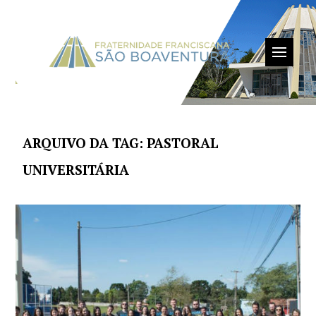
ARQUIVO DA TAG: PASTORAL
UNIVERSITÁRIA