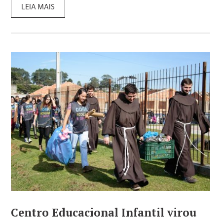
LEIA MAIS
Centro Educacional Infantil virou