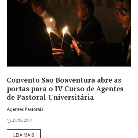
Convento São Boaventura abre as
portas para o IV Curso de Agentes
de Pastoral Universitária
Agentes Pastorais
29/05/2017
LEIA MAIS