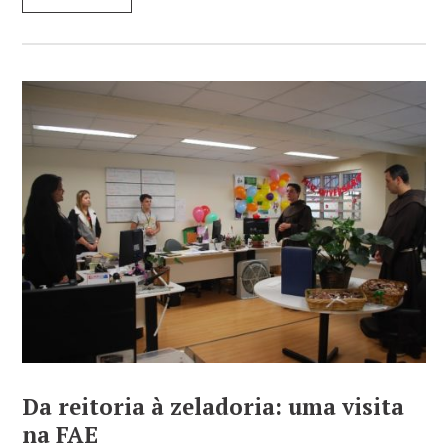
Da reitoria à zeladoria: uma visita
na FAE