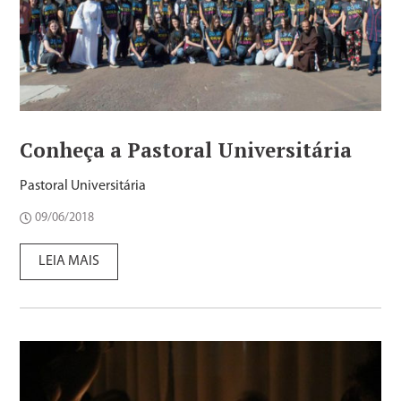
Conheça a Pastoral Universitária
Pastoral Universitária
09/06/2018
LEIA MAIS