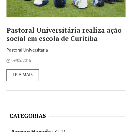
Pastoral Universitária realiza ação
social em escola de Curitiba
Pastoral Universitária
09/05/2016
LEIA MAIS
CATEGORIAS