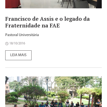
Francisco de Assis e o legado da
Fraternidade na FAE
Pastoral Universitária
18/10/2016
LEIA MAIS