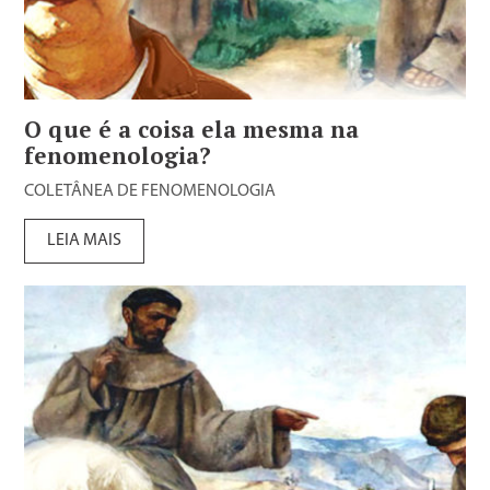
O que é a coisa ela mesma na
fenomenologia?
COLETÂNEA DE FENOMENOLOGIA
LEIA MAIS