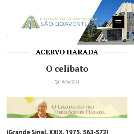
ACERVO HARADA
O celibato
16/04/2021
(Grande Sinal, XXIX, 1975, 563-572)