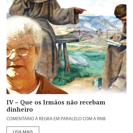
IV – Que os Irmãos não recebam
dinheiro
COMENTÁRIO À REGRA EM PARALELO COM A RNB
LEIA MAIS