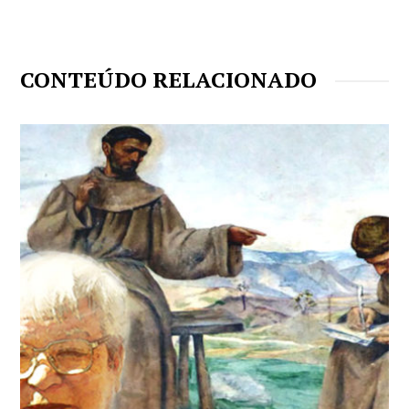
CONTEÚDO RELACIONADO