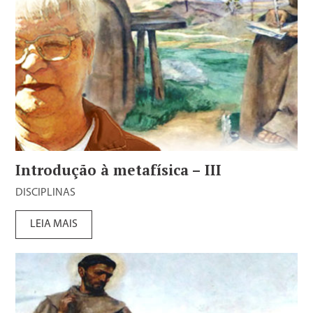
Introdução à metafísica – III
DISCIPLINAS
LEIA MAIS