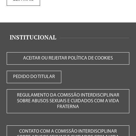
INSTITUCIONAL
ACEITAR OU REJEITAR POLÍTICA DE COOKIES
PEDIDO DO TITULAR
REGULAMENTO DA COMISSÃO INTERDISCIPLINAR
SOBRE ABUSOS SEXUAIS E CUIDADOS COM A VIDA
FRATERNA
CONTATO COM A COMISSÃO INTERDISCIPLINAR