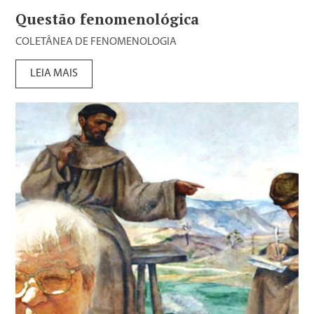
Questão fenomenológica
COLETÂNEA DE FENOMENOLOGIA
LEIA MAIS