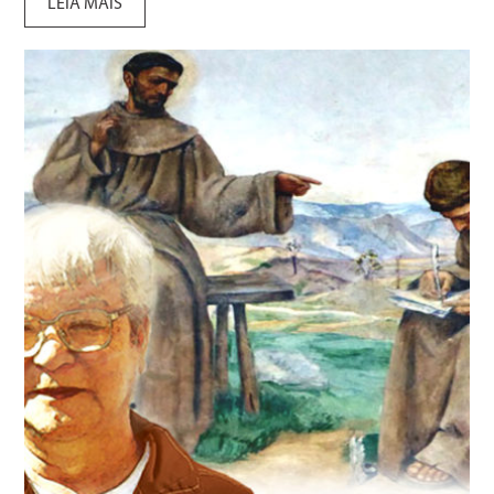
LEIA MAIS