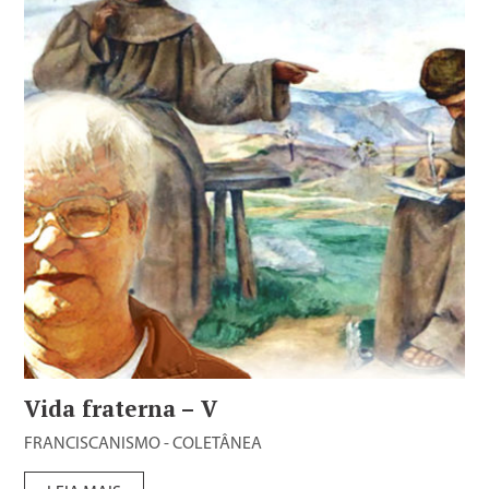
Vida fraterna – V
FRANCISCANISMO - COLETÂNEA