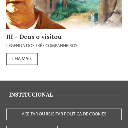
III – Deus o visitou
LEGENDA DOS TRÊS COMPANHEIROS
LEIA MAIS
INSTITUCIONAL
ACEITAR OU REJEITAR POLÍTICA DE COOKIES