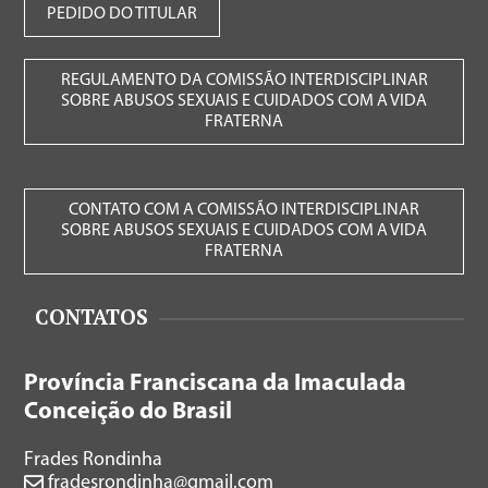
PEDIDO DO TITULAR
REGULAMENTO DA COMISSÃO INTERDISCIPLINAR
SOBRE ABUSOS SEXUAIS E CUIDADOS COM A VIDA
FRATERNA
CONTATO COM A COMISSÃO INTERDISCIPLINAR
SOBRE ABUSOS SEXUAIS E CUIDADOS COM A VIDA
FRATERNA
CONTATOS
Província Franciscana da Imaculada
Conceição do Brasil
Frades Rondinha
fradesrondinha@gmail.com