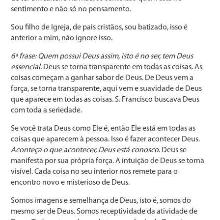
sentimento e não só no pensamento.
Sou filho de Igreja, de pais cristãos, sou batizado, isso é
anterior a mim, não ignore isso.
6ª frase: Quem possui Deus assim, isto é no ser, tem Deus
essencial
. Deus se torna transparente em todas as coisas. As
coisas começam a ganhar sabor de Deus. De Deus vem a
força, se torna transparente, aqui vem e suavidade de Deus
que aparece em todas as coisas. S. Francisco buscava Deus
com toda a seriedade.
Se você trata Deus como Ele é, então Ele está em todas as
coisas que aparecem à pessoa. Isso é fazer acontecer Deus.
Aconteça o que acontecer, Deus está conosco
. Deus se
manifesta por sua própria força. A intuição de Deus se torna
visível. Cada coisa no seu interior nos remete para o
encontro novo e misterioso de Deus.
Somos imagens e semelhança de Deus, isto é, somos do
mesmo ser de Deus. Somos receptividade da atividade de