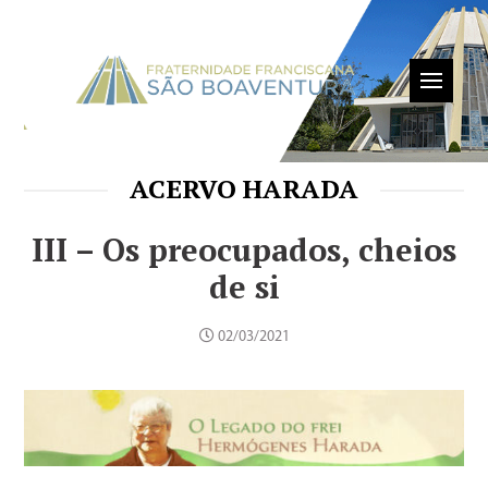
ACERVO HARADA
III – Os preocupados, cheios
de si
02/03/2021