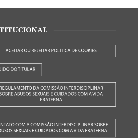
STITUCIONAL
ACEITAR OU REJEITAR POLÍTICA DE COOKIES
DIDO DO TITULAR
REGULAMENTO DA COMISSÃO INTERDISCIPLINAR
SOBRE ABUSOS SEXUAIS E CUIDADOS COM A VIDA
FRATERNA
NTATO COM A COMISSÃO INTERDISCIPLINAR SOBRE
BUSOS SEXUAIS E CUIDADOS COM A VIDA FRATERNA