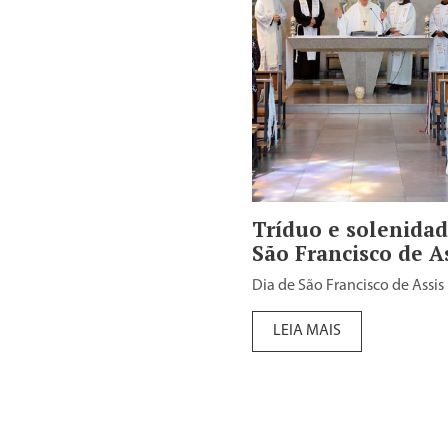
Tríduo e solenidad
São Francisco de A
Dia de São Francisco de Assis
LEIA MAIS