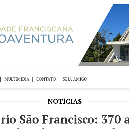
MULTIMÍDIA
CONTATO
SEJA AMIGO
NOTÍCIAS
rio São Francisco: 370 