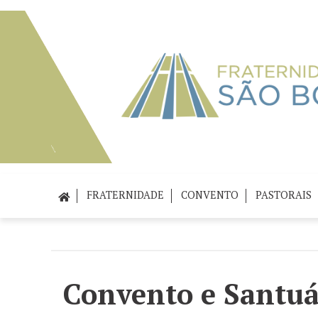
FRATERNIDADE
CONVENTO
PASTORAIS
Convento e Santuá