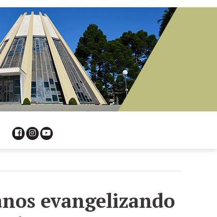
anos evangelizando