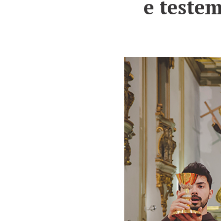
e teste