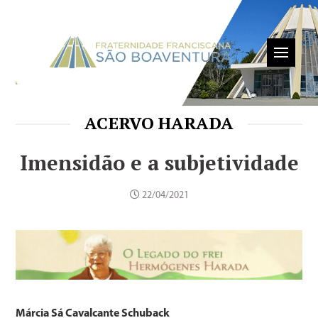
ACERVO HARADA
Imensidão e a subjetividade
22/04/2021
Márcia Sá Cavalcante Schuback