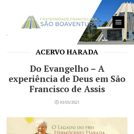
ACERVO HARADA
Do Evangelho – A
experiência de Deus em São
Francisco de Assis
03/03/2021