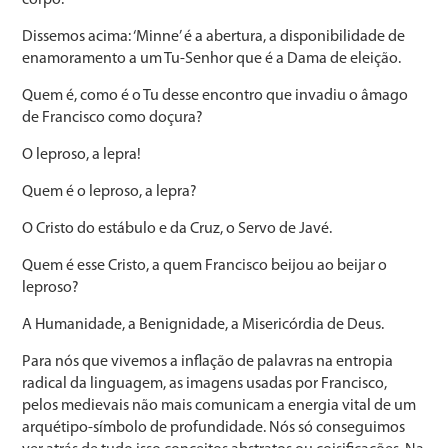
Dissemos acima: ‘Minne’ é a abertura, a disponibilidade de
enamoramento a um Tu-Senhor que é a Dama de eleição.
Quem é, como é o Tu desse encontro que invadiu o âmago
de Francisco como doçura?
O leproso, a lepra!
Quem é o leproso, a lepra?
O Cristo do estábulo e da Cruz, o Servo de Javé.
Quem é esse Cristo, a quem Francisco beijou ao beijar o
leproso?
A Humanidade, a Benignidade, a Misericórdia de Deus.
Para nós que vivemos a inflação de palavras na entropia
radical da linguagem, as imagens usadas por Francisco,
pelos medievais não mais comunicam a energia vital de um
arquétipo-símbolo de profundidade. Nós só conseguimos