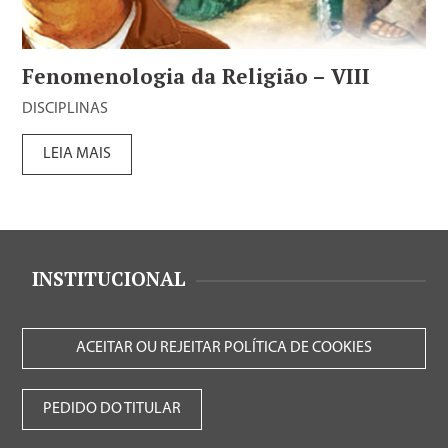
Fenomenologia da Religião – VIII
DISCIPLINAS
LEIA MAIS
INSTITUCIONAL
ACEITAR OU REJEITAR POLÍTICA DE COOKIES
PEDIDO DO TITULAR