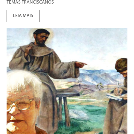
TEMAS FRANCISCANOS
LEIA MAIS