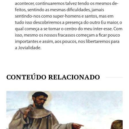
acontecer, continuaremos talvez tendo os mesmos de­
feitos, sentindo as mesmas dificuldades, jamais
sentindo-nos como super-homens e santos, mas em
tudo isso des­cobriremos a presença do outro Eu maior, o
qual começa a se tornar o centro do meu inter-esse. Com
isso, mesmo os nossos fracassos começam a ficar pouco
importantes e assim, aos poucos, nos libertaremos para
a Jovialidade.
CONTEÚDO RELACIONADO