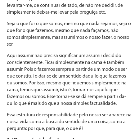
levantar-me, de continuar deitado, de não me decidir, de
simplesmente deixar-me levar pela preguiça etc.
Seja o que for o que somos, mesmo que nada sejamos, seja o
que for o que fazemos, mesmo que nada façamos, não
somos simplesmente, mas assumimos o nosso fazer, o nosso
ser.
Aqui assumir não precisa significar um assumir decidido
conscientemente. Ficar simplesmente na cama é também
assumir. Pois o fazemos sempre a partir de um modo de ser
que constitui o dar-se de um sentido daquilo que fazemos
ou somos. Por isso, mesmo que fiquemos simplesmente na
cama, temos que assumir, isto é, tornar-nos aquilo que
fazemos ou somos. Esse tornar-se se dá sempre a partir da­
quilo que é mais do que a nossa simples factualidade.
Essa estrutura de responsabilidade pelo nosso ser apare­ce na
nossa vida como a busca do sentido de uma coisa, co­mo a
pergunta: por que, para que, o que é?