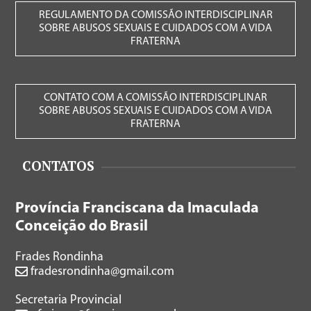
REGULAMENTO DA COMISSÃO INTERDISCIPLINAR
SOBRE ABUSOS SEXUAIS E CUIDADOS COM A VIDA
FRATERNA
CONTATO COM A COMISSÃO INTERDISCIPLINAR
SOBRE ABUSOS SEXUAIS E CUIDADOS COM A VIDA
FRATERNA
CONTATOS
Província Franciscana da Imaculada
Conceição do Brasil
Frades Rondinha
fradesrondinha@gmail.com
Secretaria Provincial