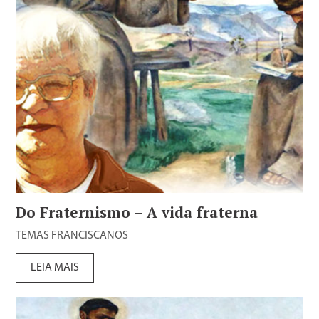
Do Fraternismo – A vida fraterna
TEMAS FRANCISCANOS
LEIA MAIS