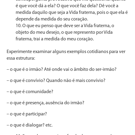
é que você dá a ela? O que você faz dela? Dê você a
medida daquilo que seja a Vida fraterna, pois o que ela é
depende da medida do seu coração.
O que eu penso que deve ser a Vida fraterna, o
objeto do meu desejo, o que represento por Vida
fraterna, trai a medida do meu coração.
Experimente examinar alguns exemplos cotidianos para ver
essa estrutura:
– o que é o irmão? Até onde vai o âmbito do ser-irmão?
– o que é convívio? Quando não é mais convívio?
– o que é comunidade?
– o que é presença, ausência do irmão?
– o que é participar?
– o que é dialogar? etc.