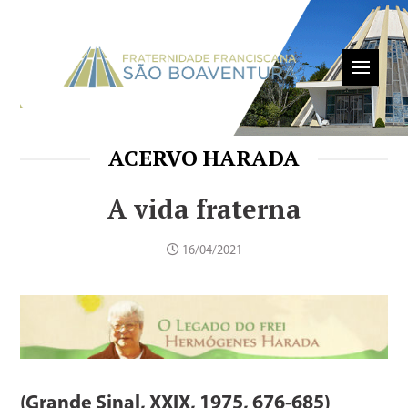
ACERVO HARADA
A vida fraterna
16/04/2021
(Grande Sinal, XXIX, 1975, 676-685)