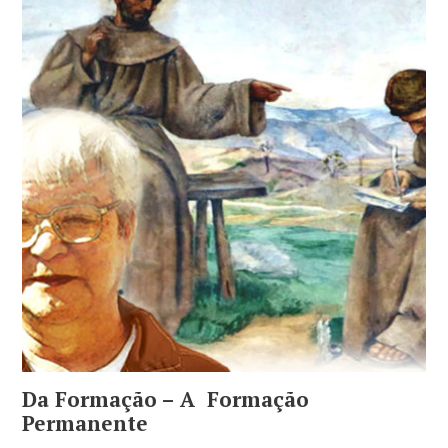
Da Formação – A Formação
Permanente