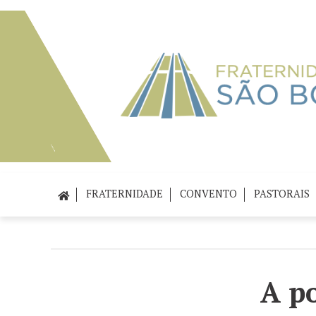
FRATERNIDADE
CONVENTO
PASTORAIS
A po