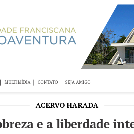
MULTIMÍDIA
CONTATO
SEJA AMIGO
ACERVO HARADA
breza e a liberdade int