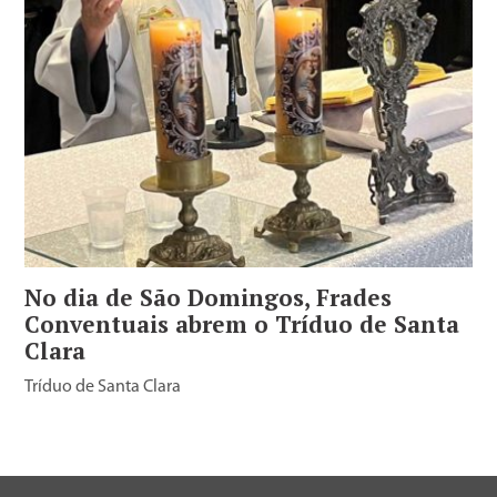
No dia de São Domingos, Frades
Conventuais abrem o Tríduo de Santa
Clara
Tríduo de Santa Clara