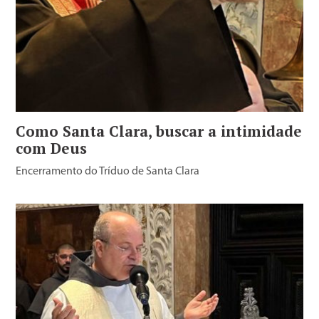
Como Santa Clara, buscar a intimidade
com Deus
Encerramento do Tríduo de Santa Clara