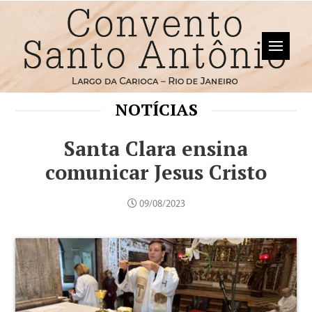
NOTÍCIAS
Santa Clara ensina
comunicar Jesus Cristo
09/08/2023