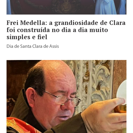
Frei Medella: a grandiosidade de Clara
foi construída no dia a dia muito
simples e fiel
Dia de Santa Clara de Assis