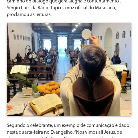
caminho do diálogo que gera alegria e contentamento”.
Sérgio Luiz, da Rádio Tupi e a voz oficial do Maracanã,
proclamou as leituras.
Segundo o celebrante, um exemplo de comunicação é dado
nesta quarta-feira no Evangelho. “Nós vimos ali Jesus, de