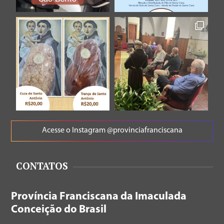
Acesse o Instagram @provinciafranciscana
CONTATOS
Província Franciscana da Imaculada
Conceição do Brasil