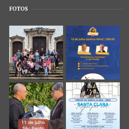
FOTOS