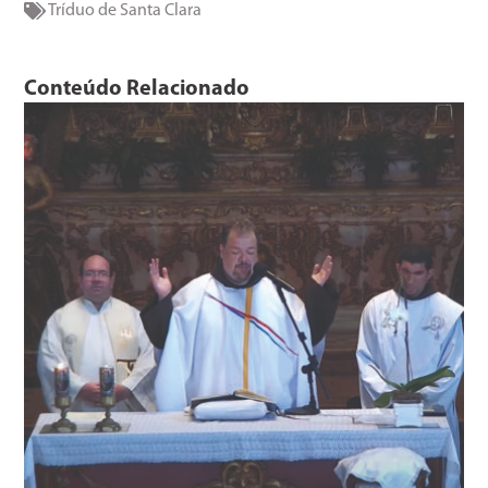
Tríduo de Santa Clara
Conteúdo Relacionado