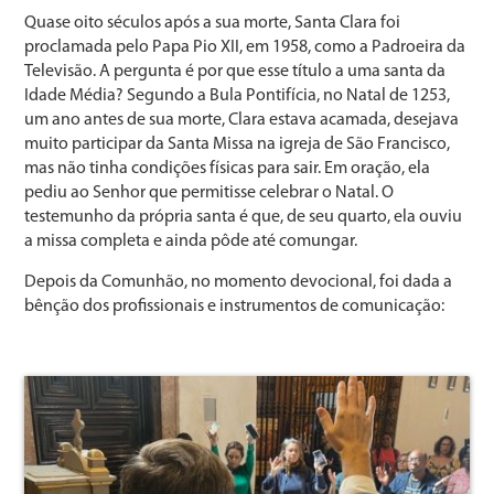
Quase oito séculos após a sua morte, Santa Clara foi
proclamada pelo Papa Pio XII, em 1958, como a Padroeira da
Televisão. A pergunta é por que esse título a uma santa da
Idade Média? Segundo a Bula Pontifícia, no Natal de 1253,
um ano antes de sua morte, Clara estava acamada, desejava
muito participar da Santa Missa na igreja de São Francisco,
mas não tinha condições físicas para sair. Em oração, ela
pediu ao Senhor que permitisse celebrar o Natal. O
testemunho da própria santa é que, de seu quarto, ela ouviu
a missa completa e ainda pôde até comungar.
Depois da Comunhão, no momento devocional, foi dada a
bênção dos profissionais e instrumentos de comunicação: