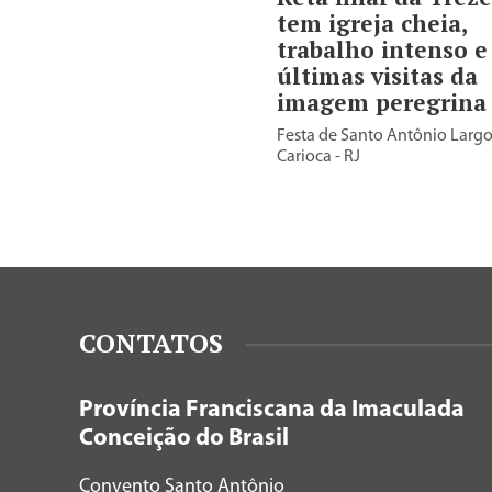
tem igreja cheia,
trabalho intenso e
últimas visitas da
imagem peregrina
Festa de Santo Antônio Largo
Carioca - RJ
CONTATOS
Província Franciscana da Imaculada
Conceição do Brasil
Convento Santo Antônio