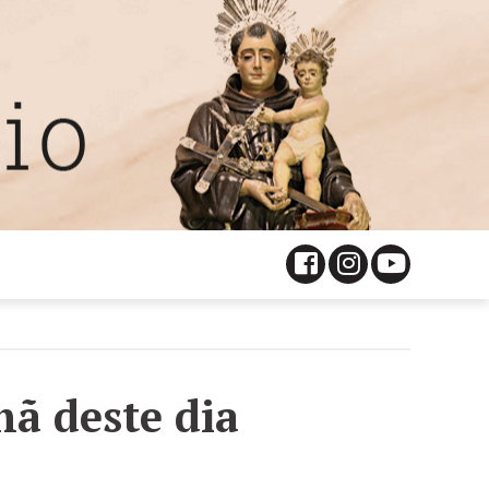
hã deste dia