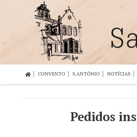
CONVENTO
S.ANTÔNIO
NOTÍCIAS
Pedidos ins