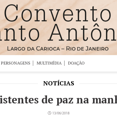
PERSONAGENS
MULTIMÍDIA
DOAÇÃO
NOTÍCIAS
istentes de paz na man
13/06/2018