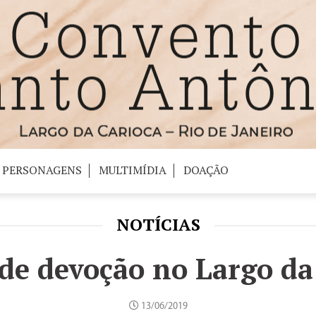
PERSONAGENS
MULTIMÍDIA
DOAÇÃO
NOTÍCIAS
e devoção no Largo da
13/06/2019