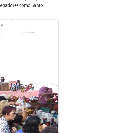
 pregadores como Santo