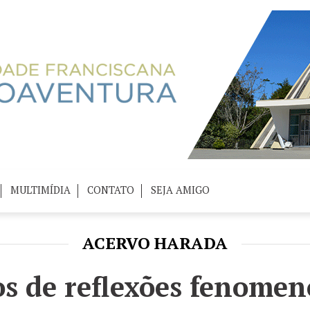
MULTIMÍDIA
CONTATO
SEJA AMIGO
ACERVO HARADA
s de reflexões fenomeno