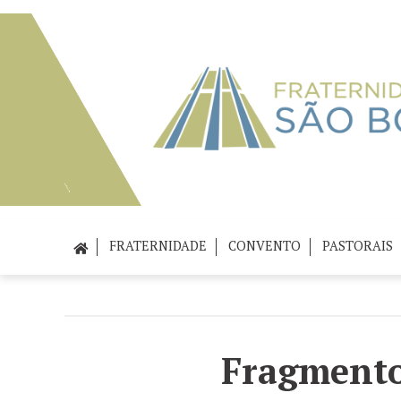
FRATERNIDADE
CONVENTO
PASTORAIS
Fragmento