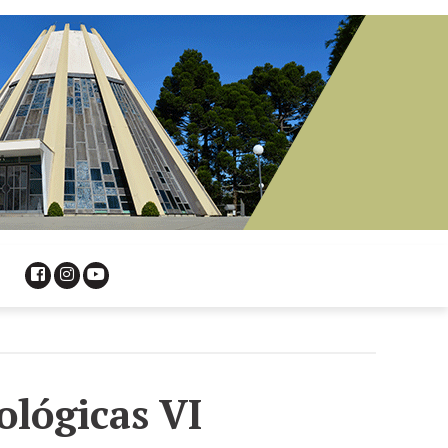
lógicas VI