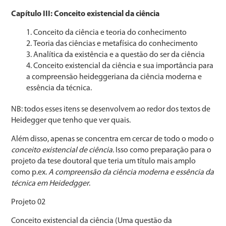
Capítulo III: Conceito existencial da ciência
Conceito da ciência e teoria do conhecimento
Teoria das ciências e metafísica do conhecimento
Analítica da existência e a questão do ser da ciência
Conceito existencial da ciência e sua importância para
a compreensão heideggeriana da ciência moderna e
essência da técnica.
NB: todos esses itens se desenvolvem ao redor dos textos de
Heidegger que tenho que ver quais.
Além disso, apenas se concentra em cercar de todo o modo o
conceito existencial de ciência.
Isso como preparação para o
projeto da tese doutoral que teria um título mais amplo
como p.ex.
A compreensão da ciência moderna e essência da
técnica em Heidedgger
.
Projeto 02
Conceito existencial da ciência (Uma questão da