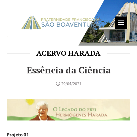
ACERVO HARADA
Essência da Ciência
29/04/2021
Projeto 01