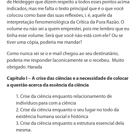
de Heidegger que dizem respeito a todos esses pontos acima
indicados, mas me falta o texto principal que é o que você
colocou como base das suas reflexões, i. é, aquele da
interpretação fenomenológica da Crítica da Pura Razão. O
volume eu não sei a quem emprestei, pois me lembro que eu
tinha esse volume. Será que você não está com ele? Ou se
tiver uma cópia, poderia me mandar?
Como nunca sei se o e-mail chegou ao seu destinatário,
poderia me responder laconicamente se o recebeu. Muito
obrigado. Harada
Capítulo I – A crise das ciências e a necessidade de colocar
a questão acerca da essência da ciência
Crise da ciência enquanto relacionamento de
indivíduos para com a ciência
Crise da ciência enquanto o seu lugar no todo da
existência humana social e histórica
Crise da ciência enquanto a estrutura essencial dela
mesma.