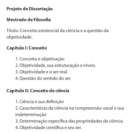
Projeto de Dissertação
Mestrado de Filosofia
Título: Conceito existencial da ciência e a questão da
objetividade.
Capítulo I: Conceito
Conceito e objetivação
Objetividade, sua estruturação e níveis.
Objetividade e o ser-real
Questão do sentido do ser.
Capítulo II: Conceito de ciência
Ciência e sua definição
Características da ciência na compreensão usual e sua
indeterminação
Determinação específica das propriedades da ciência
Objetividade científica e seu ser.