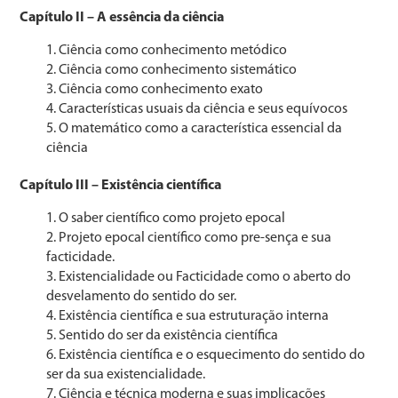
Capítulo II – A essência da ciência
Ciência como conhecimento metódico
Ciência como conhecimento sistemático
Ciência como conhecimento exato
Características usuais da ciência e seus equívocos
O matemático como a característica essencial da
ciência
Capítulo III – Existência científica
O saber científico como projeto epocal
Projeto epocal científico como pre-sença e sua
facticidade.
Existencialidade ou Facticidade como o aberto do
desvelamento do sentido do ser.
Existência científica e sua estruturação interna
Sentido do ser da existência científica
Existência científica e o esquecimento do sentido do
ser da sua existencialidade.
Ciência e técnica moderna e suas implicações