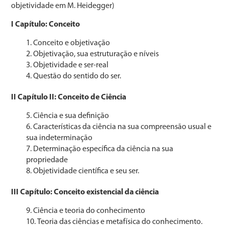
objetividade em M. Heidegger)
I Capítulo: Conceito
Conceito e objetivação
Objetivação, sua estruturação e níveis
Objetividade e ser-real
Questão do sentido do ser.
II Capítulo II: Conceito de Ciência
Ciência e sua definição
Características da ciência na sua compreensão usual e
sua indeterminação
Determinação específica da ciência na sua
propriedade
Objetividade científica e seu ser.
III Capítulo: Conceito existencial da ciência
Ciência e teoria do conhecimento
Teoria das ciências e metafísica do conhecimento.