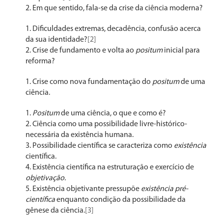
Em que sentido, fala-se da crise da ciência moderna?
Dificuldades extremas, decadência, confusão acerca
da sua identidade?
[2]
Crise de fundamento e volta ao
positum
inicial para
reforma?
Crise como nova fundamentação do
positum
de uma
ciência.
Positum
de uma ciência, o que e como é?
Ciência como uma possibilidade livre-histórico-
necessária da existência humana.
Possibilidade científica se caracteriza como
existência
científica.
Existência científica na estruturação e exercício de
objetivação.
Existência objetivante pressupõe
existência pré-
científica
enquanto condição da possibilidade da
gênese da ciência.
[3]