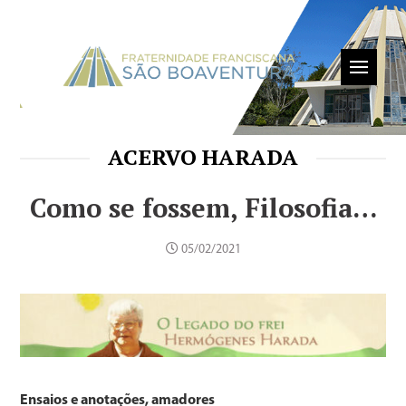
ACERVO HARADA
Como se fossem, Filosofia…
05/02/2021
Ensaios e anotações, amadores