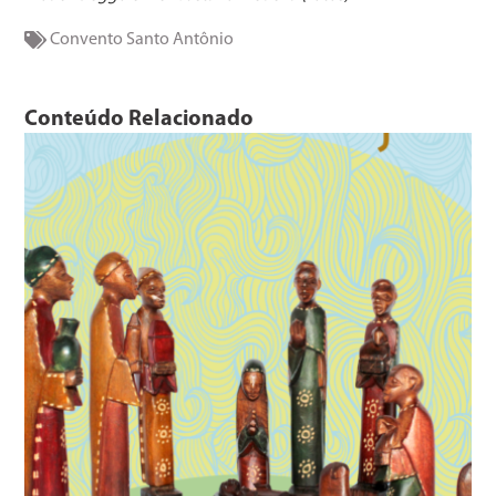
Convento Santo Antônio
Conteúdo Relacionado