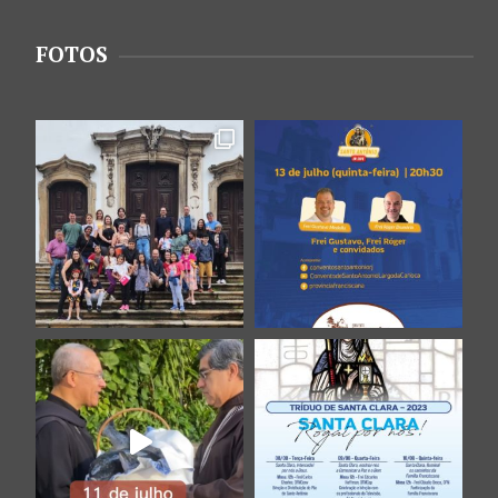
FOTOS