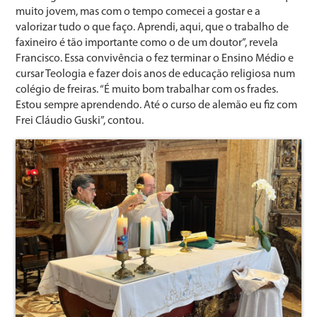
muito jovem, mas com o tempo comecei a gostar e a
valorizar tudo o que faço. Aprendi, aqui, que o trabalho de
faxineiro é tão importante como o de um doutor”, revela
Francisco. Essa convivência o fez terminar o Ensino Médio e
cursar Teologia e fazer dois anos de educação religiosa num
colégio de freiras. “É muito bom trabalhar com os frades.
Estou sempre aprendendo. Até o curso de alemão eu fiz com
Frei Cláudio Guski”, contou.