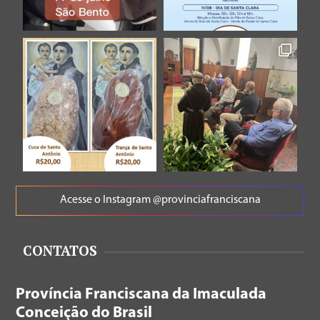
Acesse o Instagram @provinciafranciscana
CONTATOS
Província Franciscana da Imaculada
Conceição do Brasil