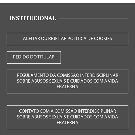
INSTITUCIONAL
ACEITAR OU REJEITAR POLÍTICA DE COOKIES
PEDIDO DO TITULAR
REGULAMENTO DA COMISSÃO INTERDISCIPLINAR
SOBRE ABUSOS SEXUAIS E CUIDADOS COM A VIDA
FRATERNA
CONTATO COM A COMISSÃO INTERDISCIPLINAR
SOBRE ABUSOS SEXUAIS E CUIDADOS COM A VIDA
FRATERNA