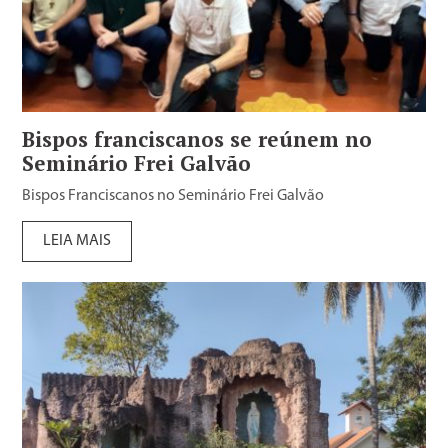
Bispos franciscanos se reúnem no
Seminário Frei Galvão
Bispos Franciscanos no Seminário Frei Galvão
LEIA MAIS