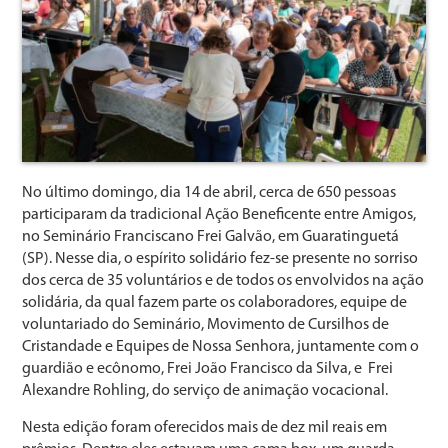
No último domingo, dia 14 de abril, cerca de 650 pessoas
participaram da tradicional Ação Beneficente entre Amigos,
no Seminário Franciscano Frei Galvão, em Guaratinguetá
(SP). Nesse dia, o espírito solidário fez-se presente no sorriso
dos cerca de 35 voluntários e de todos os envolvidos na ação
solidária, da qual fazem parte os colaboradores, equipe de
voluntariado do Seminário, Movimento de Cursilhos de
Cristandade e Equipes de Nossa Senhora, juntamente com o
guardião e ecônomo, Frei João Francisco da Silva, e Frei
Alexandre Rohling, do serviço de animação vocacional.
Nesta edição foram oferecidos mais de dez mil reais em