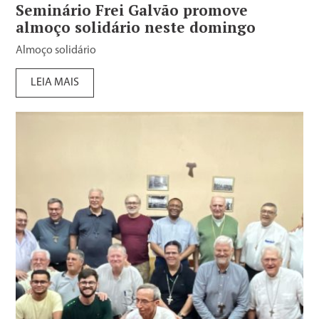
Seminário Frei Galvão promove
almoço solidário neste domingo
Almoço solidário
LEIA MAIS