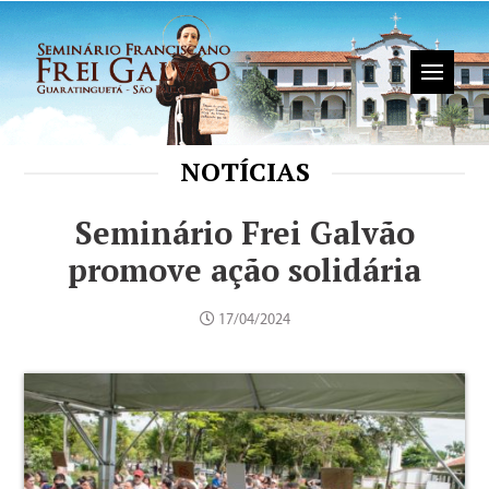
NOTÍCIAS
Seminário Frei Galvão
promove ação solidária
17/04/2024