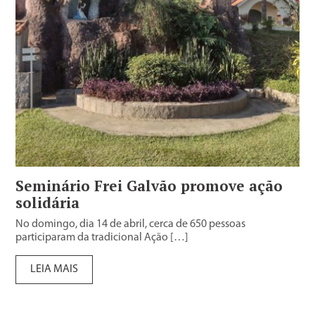
Seminário Frei Galvão promove ação
solidária
No domingo, dia 14 de abril, cerca de 650 pessoas
participaram da tradicional Ação […]
LEIA MAIS