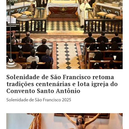
Solenidade de São Francisco retoma
tradições centenárias e lota igreja do
Convento Santo Antônio
Solenidade de São Francisco 2025