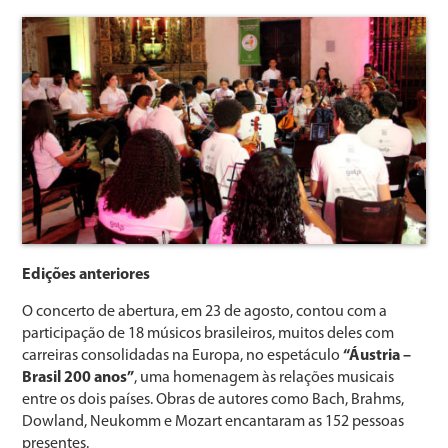
Edições anteriores
O concerto de abertura, em 23 de agosto, contou com a
participação de 18 músicos brasileiros, muitos deles com
carreiras consolidadas na Europa, no espetáculo
“Áustria –
Brasil 200 anos”
, uma homenagem às relações musicais
entre os dois países. Obras de autores como Bach, Brahms,
Dowland, Neukomm e Mozart encantaram as 152 pessoas
presentes.