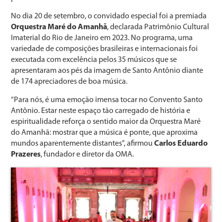
No dia 20 de setembro, o convidado especial foi a premiada
Orquestra Maré do Amanhã
, declarada Patrimônio Cultural
Imaterial do Rio de Janeiro em 2023. No programa, uma
variedade de composições brasileiras e internacionais foi
executada com excelência pelos 35 músicos que se
apresentaram aos pés da imagem de Santo Antônio diante
de 174 apreciadores de boa música.
“Para nós, é uma emoção imensa tocar no Convento Santo
Antônio. Estar neste espaço tão carregado de história e
espiritualidade reforça o sentido maior da Orquestra Maré
do Amanhã: mostrar que a música é ponte, que aproxima
mundos aparentemente distantes”, afirmou
Carlos Eduardo
Prazeres
, fundador e diretor da OMA.