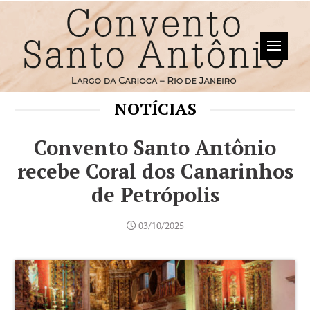
NOTÍCIAS
Convento Santo Antônio
recebe Coral dos Canarinhos
de Petrópolis
03/10/2025