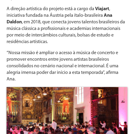
A direção artística do projeto está a cargo da
Viajart
,
iniciativa fundada na Áustria pela ítalo-brasileira
Ana
Daldon
, em 2018, que conecta jovens talentos brasileiros da
música clássica a profissionais e academias internacionais
por meio de intercâmbios culturais, bolsas de estudo e
residências artísticas.
“Nossa missão é ampliar o acesso à música de concerto e
promover encontros entre jovens artistas brasileiros
consolidados no cenário nacional e internacional. É uma
alegria imensa poder dar início a esta temporada”, afirma
Ana.