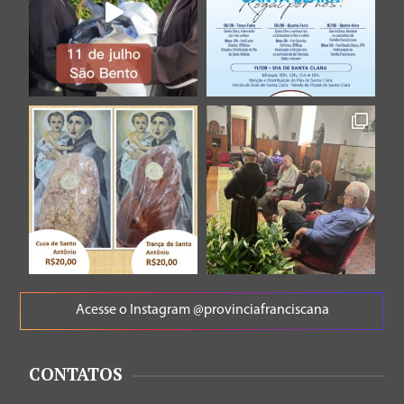
Acesse o Instagram @provinciafranciscana
CONTATOS