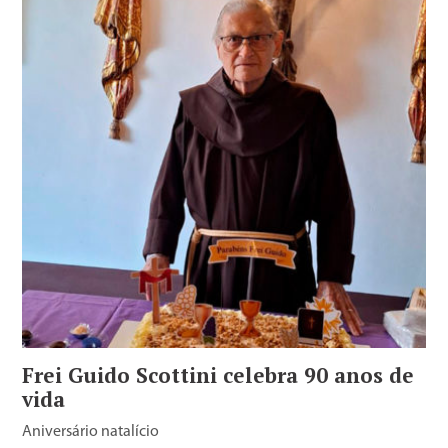
Frei Guido Scottini celebra 90 anos de
vida
Aniversário natalício