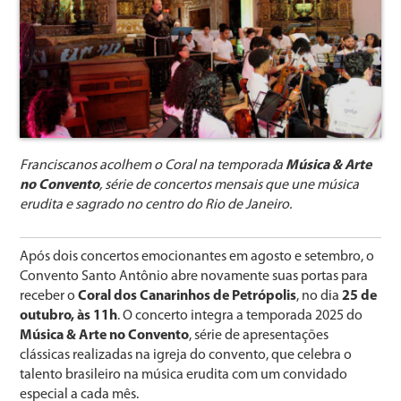
Franciscanos acolhem o Coral na temporada
Música & Arte
no Convento
, série de concertos mensais que une música
erudita e sagrado no centro do Rio de Janeiro.
Após dois concertos emocionantes em agosto e setembro, o
Convento Santo Antônio abre novamente suas portas para
receber o
Coral dos Canarinhos de Petrópolis
, no dia
25 de
outubro, às 11h
. O concerto integra a temporada 2025 do
Música & Arte no Convento
, série de apresentações
clássicas realizadas na igreja do convento, que celebra o
talento brasileiro na música erudita com um convidado
especial a cada mês.