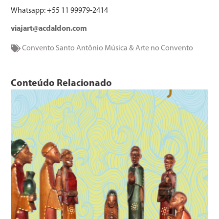
Whatsapp: +55 11 99979-2414
viajart@acdaldon.com
Convento Santo Antônio
Música & Arte no Convento
Conteúdo Relacionado