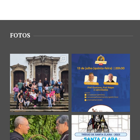
FOTOS