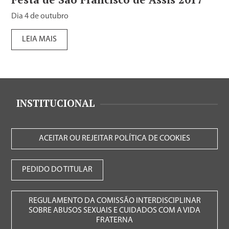
Dia 4 de outubro
LEIA MAIS
INSTITUCIONAL
ACEITAR OU REJEITAR POLÍTICA DE COOKIES
PEDIDO DO TITULAR
REGULAMENTO DA COMISSÃO INTERDISCIPLINAR
SOBRE ABUSOS SEXUAIS E CUIDADOS COM A VIDA
FRATERNA