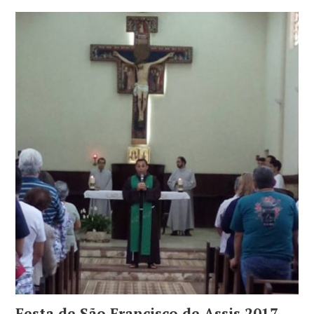
Festa de São Francisco de Assis 2017