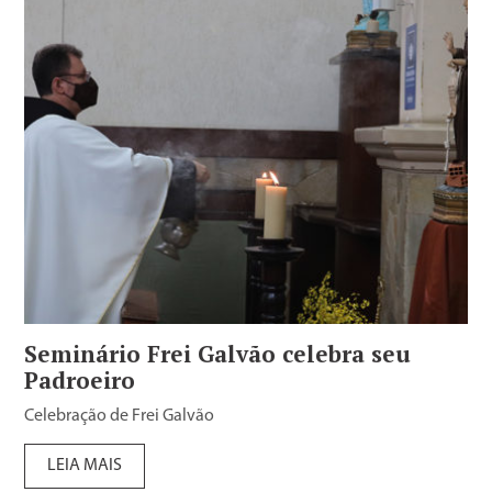
Seminário Frei Galvão celebra seu
Padroeiro
Celebração de Frei Galvão
LEIA MAIS