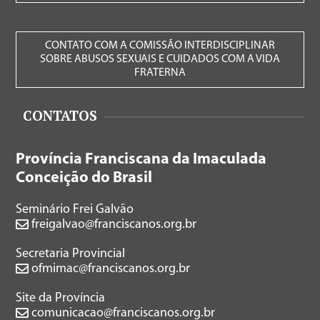
CONTATO COM A COMISSÃO INTERDISCIPLINAR
SOBRE ABUSOS SEXUAIS E CUIDADOS COM A VIDA
FRATERNA
CONTATOS
Província Franciscana da Imaculada
Conceição do Brasil
Seminário Frei Galvão
freigalvao@franciscanos.org.br
Secretaria Provincial
ofmimac@franciscanos.org.br
Site da Província
comunicacao@franciscanos.org.br