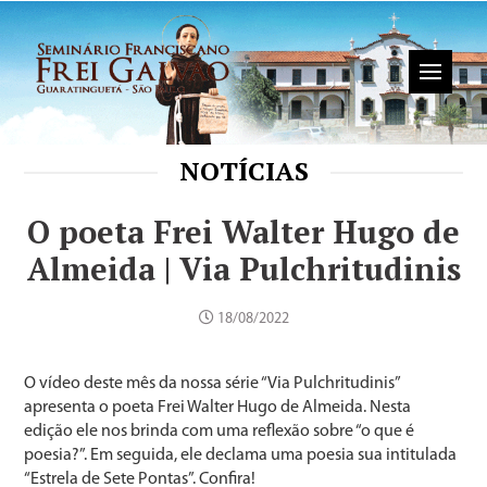
NOTÍCIAS
O poeta Frei Walter Hugo de
Almeida | Via Pulchritudinis
18/08/2022
O vídeo deste mês da nossa série “Via Pulchritudinis”
apresenta o poeta Frei Walter Hugo de Almeida. Nesta
edição ele nos brinda com uma reflexão sobre “o que é
poesia?”. Em seguida, ele declama uma poesia sua intitulada
“Estrela de Sete Pontas”. Confira!