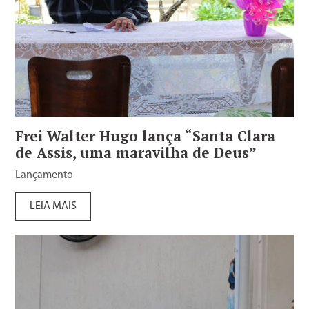
Frei Walter Hugo lança “Santa Clara
de Assis, uma maravilha de Deus”
Lançamento
LEIA MAIS