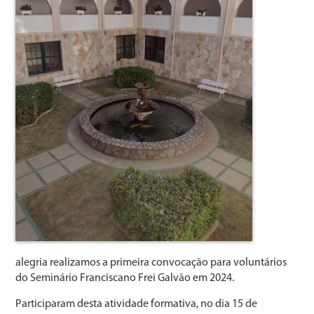
alegria realizamos a primeira convocação para voluntários
do Seminário Franciscano Frei Galvão em 2024.
Participaram desta atividade formativa, no dia 15 de