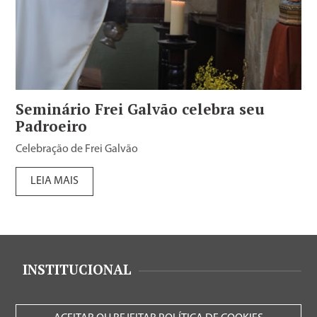
Seminário Frei Galvão celebra seu
Padroeiro
Celebração de Frei Galvão
LEIA MAIS
INSTITUCIONAL