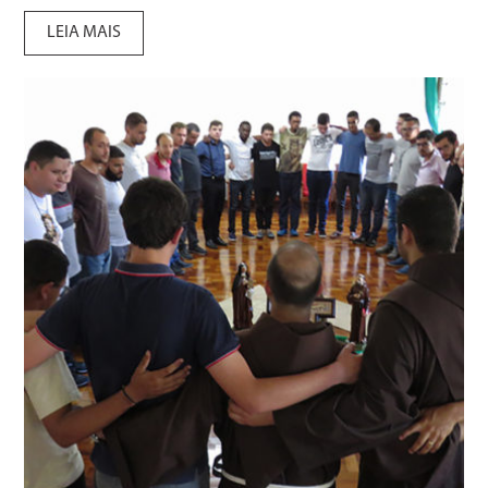
LEIA MAIS