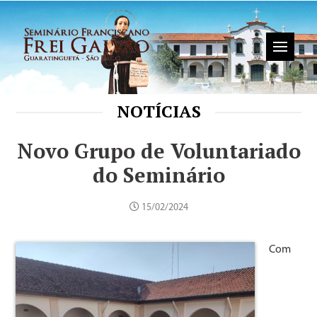
NOTÍCIAS
Novo Grupo de Voluntariado
do Seminário
15/02/2024
Com