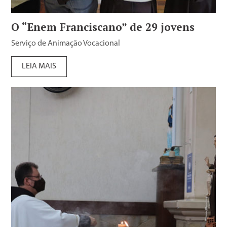
O “Enem Franciscano” de 29 jovens
Serviço de Animação Vocacional
LEIA MAIS