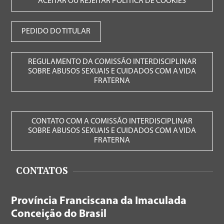
ACEITAR OU REJEITAR POLÍTICA DE COOKIES
PEDIDO DO TITULAR
REGULAMENTO DA COMISSÃO INTERDISCIPLINAR
SOBRE ABUSOS SEXUAIS E CUIDADOS COM A VIDA
FRATERNA
CONTATO COM A COMISSÃO INTERDISCIPLINAR
SOBRE ABUSOS SEXUAIS E CUIDADOS COM A VIDA
FRATERNA
CONTATOS
Província Franciscana da Imaculada
Conceição do Brasil