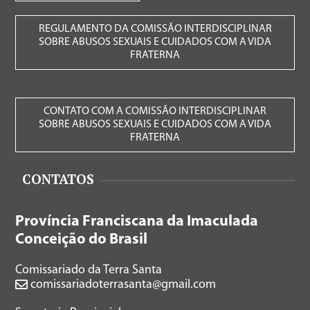
REGULAMENTO DA COMISSÃO INTERDISCIPLINAR
SOBRE ABUSOS SEXUAIS E CUIDADOS COM A VIDA
FRATERNA
CONTATO COM A COMISSÃO INTERDISCIPLINAR
SOBRE ABUSOS SEXUAIS E CUIDADOS COM A VIDA
FRATERNA
CONTATOS
Província Franciscana da Imaculada
Conceição do Brasil
Comissariado da Terra Santa
comissariadoterrasanta@gmail.com