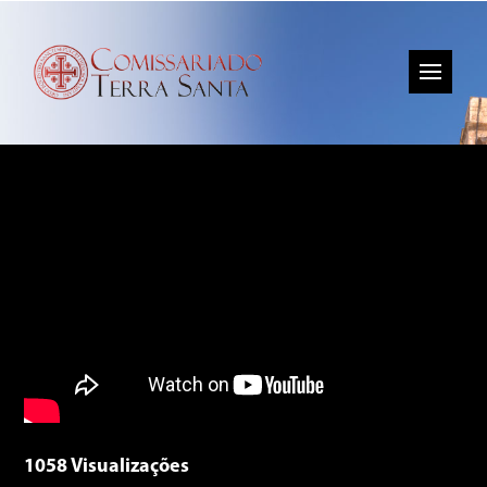
1058 Visualizações