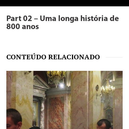
Part 02 – Uma longa história de
800 anos
CONTEÚDO RELACIONADO