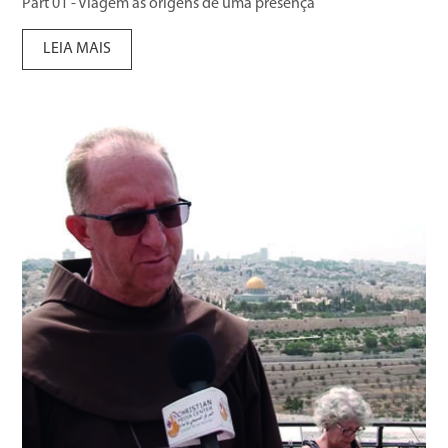
Part 01 - Viagem às origens de uma presença
LEIA MAIS