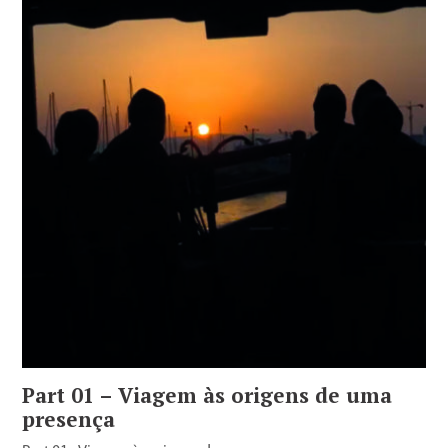
Part 01 – Viagem às origens de uma
presença