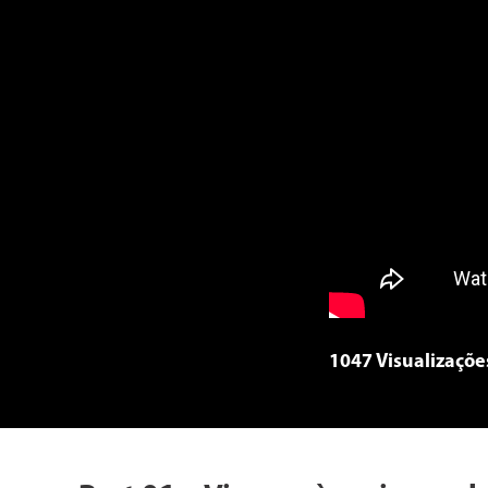
1047 Visualizaçõe