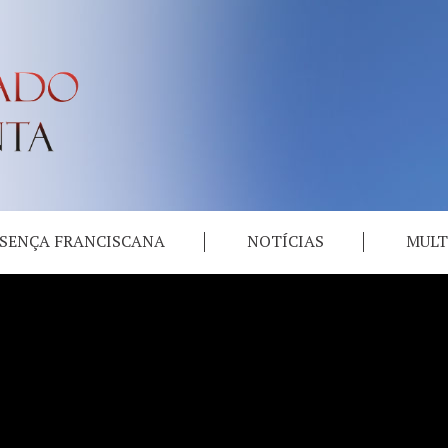
SENÇA FRANCISCANA
NOTÍCIAS
MULT