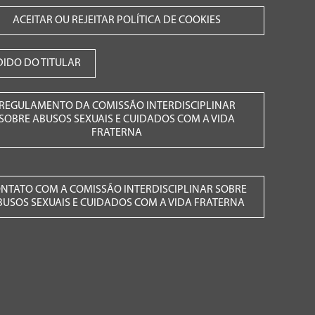
ACEITAR OU REJEITAR POLÍTICA DE COOKIES
DIDO DO TITULAR
REGULAMENTO DA COMISSÃO INTERDISCIPLINAR
SOBRE ABUSOS SEXUAIS E CUIDADOS COM A VIDA
FRATERNA
NTATO COM A COMISSÃO INTERDISCIPLINAR SOBRE
BUSOS SEXUAIS E CUIDADOS COM A VIDA FRATERNA