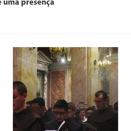
de uma presença