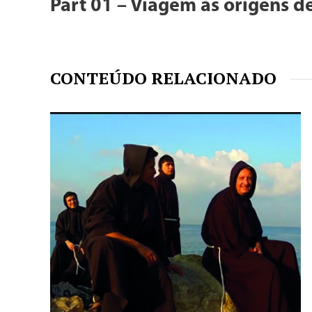
Part 01 – Viagem às origens 
CONTEÚDO RELACIONADO