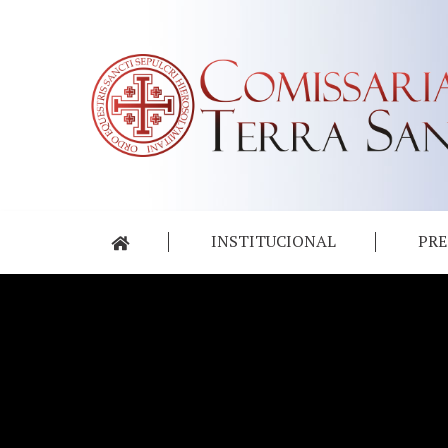
INSTITUCIONAL
PRE