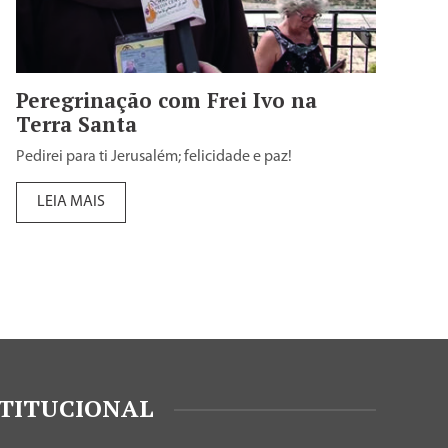
Peregrinação com Frei Ivo na
Terra Santa
Pedirei para ti Jerusalém; felicidade e paz!
LEIA MAIS
STITUCIONAL