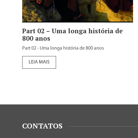
Part 02 – Uma longa história de
800 anos
Part 02 - Uma longa história de 800 anos
LEIA MAIS
CONTATOS