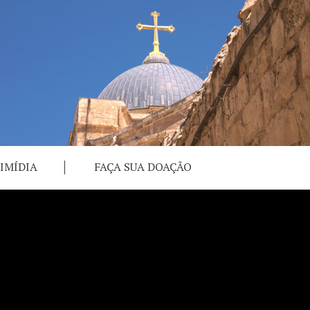
IMÍDIA
FAÇA SUA DOAÇÃO