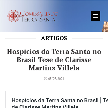
ARTIGOS
Hospícios da Terra Santa no
Brasil Tese de Clarisse
Martins Villela
05/07/2021