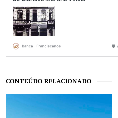
CONTEÚDO RELACIONADO