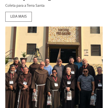
Coleta para a Terra Santa
LEIA MAIS