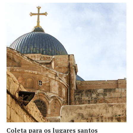
Coleta para os lugares santos