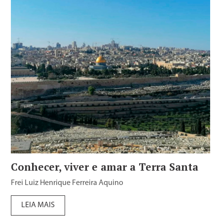
Conhecer, viver e amar a Terra Santa
Frei Luiz Henrique Ferreira Aquino
LEIA MAIS