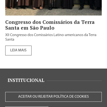
Congresso dos Comissários da Terra
Santa em São Paulo
XII Congresso dos Comissários Latino-americanos da Terra
Santa
LEIA MAIS
INSTITUCIONAL
ACEITAR OU REJEITAR POLÍTICA DE COOKIES