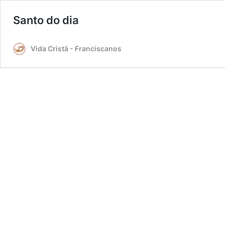
Santo do dia
Vida Cristã - Franciscanos